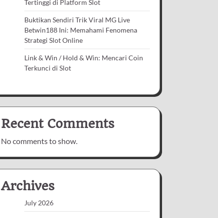
Tertinggi di Platform Slot
Buktikan Sendiri Trik Viral MG Live
Betwin188 Ini: Memahami Fenomena
Strategi Slot Online
Link & Win / Hold & Win: Mencari Coin
Terkunci di Slot
Recent Comments
No comments to show.
Archives
July 2026