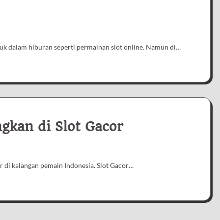
 dalam hiburan seperti permainan slot online. Namun di…
gkan di Slot Gacor
r di kalangan pemain Indonesia. Slot Gacor…