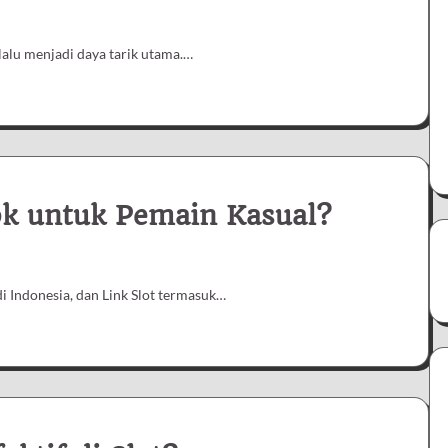
elalu menjadi daya tarik utama.…
ok untuk Pemain Kasual?
 di Indonesia, dan Link Slot termasuk…