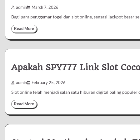
admin
March 7, 2026
Bagi para penggemar togel dan slot online, sensasi jackpot besar s
Read More
Apakah SPY777 Link Slot Coc
admin
February 25, 2026
Slot online telah menjadi salah satu hiburan digital paling populer
Read More