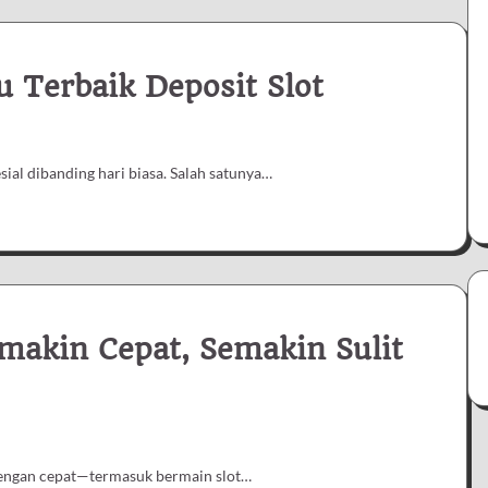
 Terbaik Deposit Slot
sial dibanding hari biasa. Salah satunya…
emakin Cepat, Semakin Sulit
n dengan cepat—termasuk bermain slot…