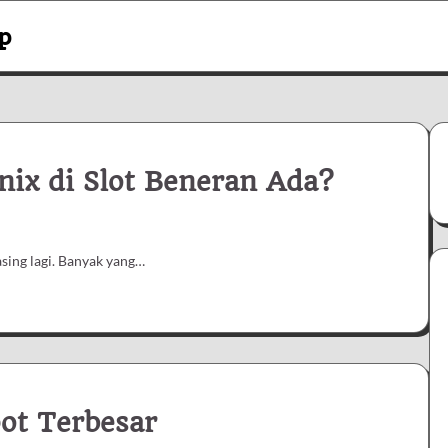
p
inix di Slot Beneran Ada?
 asing lagi. Banyak yang…
ot Terbesar