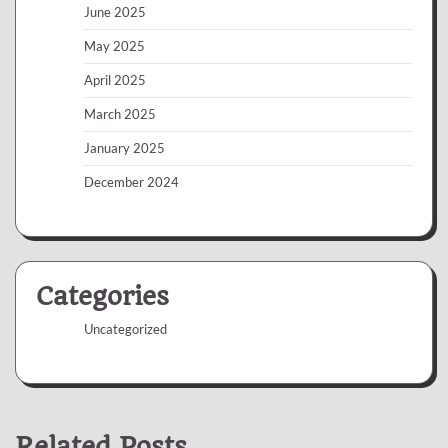
June 2025
May 2025
April 2025
March 2025
January 2025
December 2024
Categories
Uncategorized
Related Posts