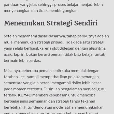
panduan yang jelas sehingga proses belajar menjadi lebih
menyenangkan dan tidak membingungkan.
Menemukan Strategi Sendiri
Setelah memahami dasar-dasarnya, tahap berikutnya adalah
mulai menemukan strategi pribadi. Tidak ada satu strategi
yang selalu berhasil, karena slot didesain dengan algoritma
acak. Tapi ini bukan berarti pemain tidak bisa belajar untuk
bermain lebih cerdas.
Misalnya, beberapa pemain lebih suka memulai dengan
taruhan kecil sambil memperhatikan pola kemenangan,
sementara yang lain berani mengambil risiko lebih besar
pada momen tertentu. Di sinilah pengalaman menjadi guru
terbaik.
KUY4D
memberi kebebasan untuk mencoba
berbagai jenis permainan dan strategi tanpa tekanan
berlebihan. Fitur demo atau mode latihan memungkinkan
pemain mencoba game tanpa harus kehilangan banyak