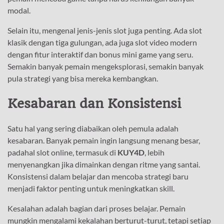
modal.
Selain itu, mengenal jenis-jenis slot juga penting. Ada slot
klasik dengan tiga gulungan, ada juga slot video modern
dengan fitur interaktif dan bonus mini game yang seru.
Semakin banyak pemain mengeksplorasi, semakin banyak
pula strategi yang bisa mereka kembangkan.
Kesabaran dan Konsistensi
Satu hal yang sering diabaikan oleh pemula adalah
kesabaran. Banyak pemain ingin langsung menang besar,
padahal slot online, termasuk di
KUY4D
, lebih
menyenangkan jika dimainkan dengan ritme yang santai.
Konsistensi dalam belajar dan mencoba strategi baru
menjadi faktor penting untuk meningkatkan skill.
Kesalahan adalah bagian dari proses belajar. Pemain
mungkin mengalami kekalahan berturut-turut, tetapi setiap