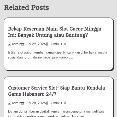
Related Posts
Uncategorized
Rekap Keseruan Main Slot Gacor Minggu
Ini: Banyak Untung atau Buntung?
admin
July 29, 2026
4 min
0
Istilah slot gacor kembali ramai diperbincangkan di berbagai media
sosial dan forum daring sepanjang minggu…
Uncategorized
Customer Service Slot: Siap Bantu Kendala
Game Habanero 24/7
admin
July 28, 2026
4 min
0
Dalam dunia hiburan digital, kenyamanan pengguna menjadi salah
satu faktor penting yang membuat sebuah layanan…