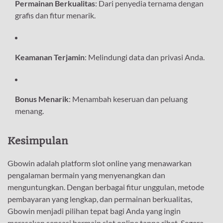
Permainan Berkualitas
:
Dari penyedia ternama dengan
grafis dan fitur menarik.
Keamanan Terjamin
:
Melindungi data dan privasi Anda.
Bonus Menarik
:
Menambah keseruan dan peluang
menang.
Kesimpulan
Gbowin adalah platform slot online yang menawarkan
pengalaman bermain yang menyenangkan dan
menguntungkan.
Dengan berbagai fitur unggulan, metode
pembayaran yang lengkap, dan permainan berkualitas,
Gbowin menjadi pilihan tepat bagi Anda yang ingin
merasakan sensasi bermain slot online tanpa ribet.
Segera