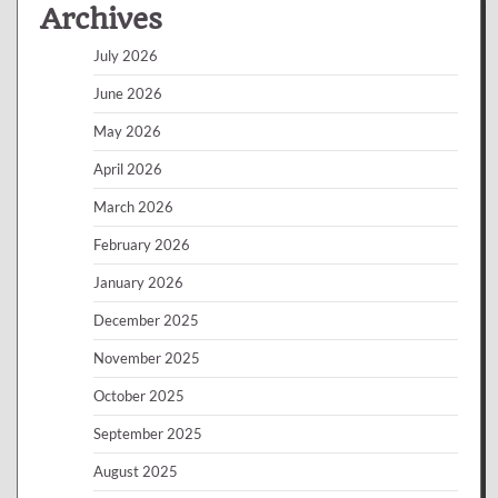
Archives
July 2026
June 2026
May 2026
April 2026
March 2026
February 2026
January 2026
December 2025
November 2025
October 2025
September 2025
August 2025