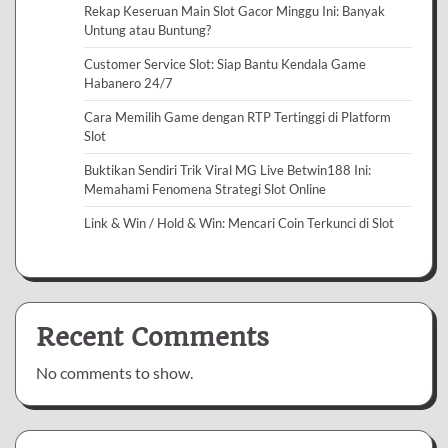
Rekap Keseruan Main Slot Gacor Minggu Ini: Banyak
Untung atau Buntung?
Customer Service Slot: Siap Bantu Kendala Game
Habanero 24/7
Cara Memilih Game dengan RTP Tertinggi di Platform
Slot
Buktikan Sendiri Trik Viral MG Live Betwin188 Ini:
Memahami Fenomena Strategi Slot Online
Link & Win / Hold & Win: Mencari Coin Terkunci di Slot
Recent Comments
No comments to show.