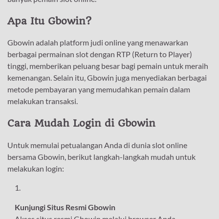
Apa Itu Gbowin?
Gbowin adalah platform judi online yang menawarkan
berbagai permainan slot dengan RTP (Return to Player)
tinggi, memberikan peluang besar bagi pemain untuk meraih
kemenangan.
Selain itu, Gbowin juga menyediakan berbagai
metode pembayaran yang memudahkan pemain dalam
melakukan transaksi.
Cara Mudah Login di Gbowin
Untuk memulai petualangan Anda di dunia slot online
bersama Gbowin, berikut langkah-langkah mudah untuk
melakukan login:
Kunjungi Situs Resmi Gbowin
Akses situs resmi Gbowin melalui browser Anda.