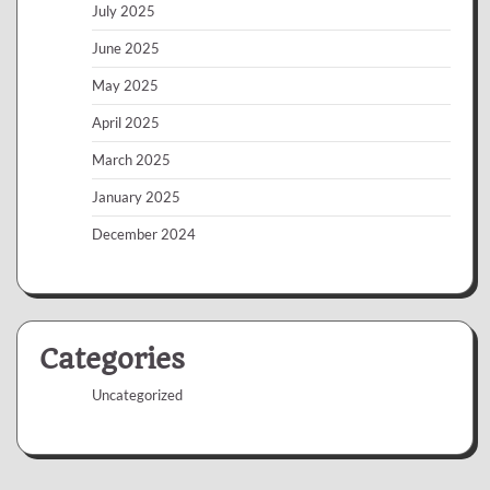
July 2025
June 2025
May 2025
April 2025
March 2025
January 2025
December 2024
Categories
Uncategorized