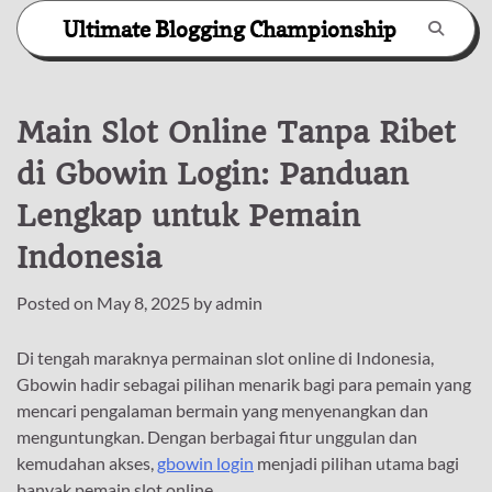
Skip
Ultimate Blogging Championship
to
content
Main Slot Online Tanpa Ribet
di Gbowin Login: Panduan
Lengkap untuk Pemain
Indonesia
Posted on
May 8, 2025
by
admin
Di tengah maraknya permainan slot online di Indonesia,
Gbowin hadir sebagai pilihan menarik bagi para pemain yang
mencari pengalaman bermain yang menyenangkan dan
menguntungkan.
Dengan berbagai fitur unggulan dan
kemudahan akses,
gbowin login
menjadi pilihan utama bagi
banyak pemain slot online.