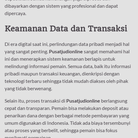
dibayarkan dengan sistem yang profesional dan dapat
dipercaya.
Keamanan Data dan Transaksi
Di era digital saat ini, perlindungan data pribadi menjadi hal
yang sangat penting.
Pusatjudionline
sangat memahami hal
ini dan menerapkan sistem keamanan berlapis untuk
melindungi informasi pemain. Semua data, baik itu informasi
pribadi maupun transaksi keuangan, dienkripsi dengan
teknologi terbaru sehingga tidak mudah diakses oleh pihak
yang tidak berwenang.
Selain itu, proses transaksi di
Pusatjudionline
berlangsung
cepat dan transparan. Pemain bisa melakukan deposit atau
penarikan dana dengan berbagai metode pembayaran yang
umum digunakan di Indonesia. Tidak ada biaya tersembunyi
atau proses yang berbelit, sehingga pemain bisa fokus
menikmati permainan.