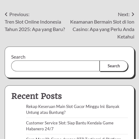
Post
Previous:
Next:
Tren Slot Online Indonesia
Keamanan Bermain Slot di Ion
navigation
Tahun 2025: Apa yang Baru?
Casino: Apa yang Perlu Anda
Ketahui
Search
Search
Recent Posts
Rekap Keseruan Main Slot Gacor Minggu Ini: Banyak
Untung atau Buntung?
Customer Service Slot: Siap Bantu Kendala Game
Habanero 24/7