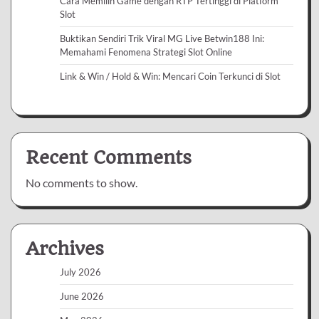
Cara Memilih Game dengan RTP Tertinggi di Platform
Slot
Buktikan Sendiri Trik Viral MG Live Betwin188 Ini:
Memahami Fenomena Strategi Slot Online
Link & Win / Hold & Win: Mencari Coin Terkunci di Slot
Recent Comments
No comments to show.
Archives
July 2026
June 2026