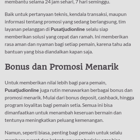
membantu selama 24 jam sehari, 7 hari seminggu.
Baik untuk pertanyaan teknis, kendala transaksi, maupun
informasi tentang promosi yang sedang berlangsung, tim
layanan pelanggan di
Pusatjudionline
selalu siap
memberikan solusi yang cepat dan ramah. Ini memberikan
rasa aman dan nyaman bagi setiap pemain, karena tahu ada
bantuan yang bisa diandalkan kapan saja.
Bonus dan Promosi Menarik
Untuk memberikan nilai lebih bagi para pemain,
Pusatjudionline
juga rutin menawarkan berbagai bonus dan
promosi menarik. Mulai dari bonus deposit, cashback, hingga
program loyalitas bagi pemain setia. Semua ini bisa
dimanfaatkan untuk menambah keseruan bermain dan
tentunya meningkatkan peluang kemenangan.
Namun, seperti biasa, penting bagi pemain untuk selalu
membaca syarat dan ketentuan yang berlaku agar bisa