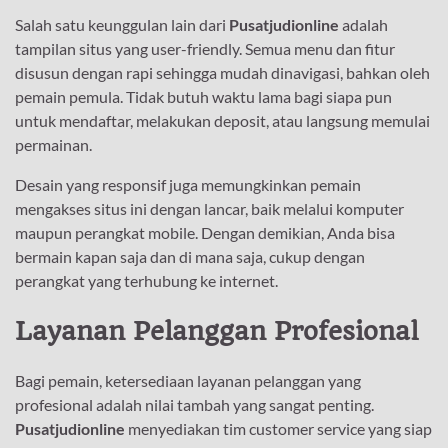
Salah satu keunggulan lain dari
Pusatjudionline
adalah
tampilan situs yang user-friendly. Semua menu dan fitur
disusun dengan rapi sehingga mudah dinavigasi, bahkan oleh
pemain pemula. Tidak butuh waktu lama bagi siapa pun
untuk mendaftar, melakukan deposit, atau langsung memulai
permainan.
Desain yang responsif juga memungkinkan pemain
mengakses situs ini dengan lancar, baik melalui komputer
maupun perangkat mobile. Dengan demikian, Anda bisa
bermain kapan saja dan di mana saja, cukup dengan
perangkat yang terhubung ke internet.
Layanan Pelanggan Profesional
Bagi pemain, ketersediaan layanan pelanggan yang
profesional adalah nilai tambah yang sangat penting.
Pusatjudionline
menyediakan tim customer service yang siap