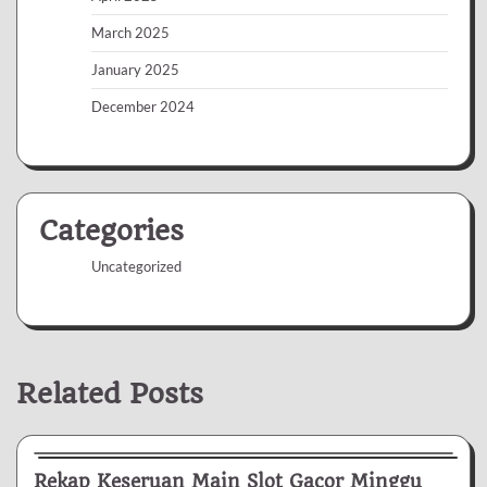
March 2025
January 2025
December 2024
Categories
Uncategorized
Related Posts
Uncategorized
Rekap Keseruan Main Slot Gacor Minggu