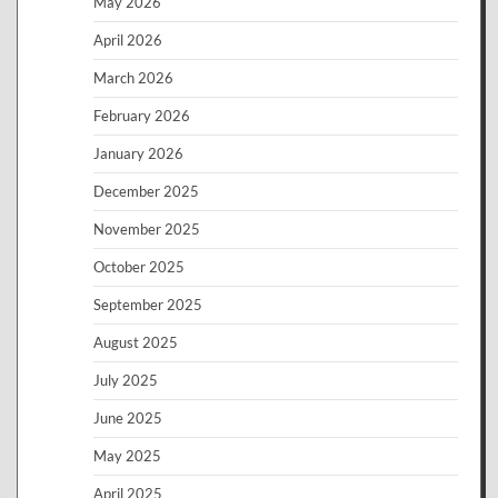
May 2026
April 2026
March 2026
February 2026
January 2026
December 2025
November 2025
October 2025
September 2025
August 2025
July 2025
June 2025
May 2025
April 2025